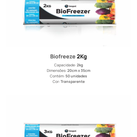
Biofreeze
2Kg
Capacidade:
2kg
Dimensões:
20cm x 35cm
Contém:
50 unidades
Cor:
Transparente