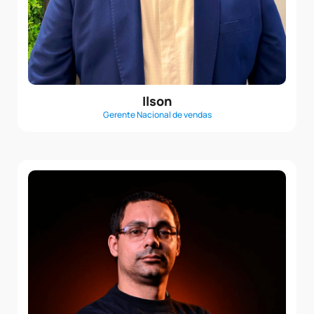
Ilson
Gerente Nacional de vendas