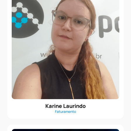
Karine Laurindo
Faturamento