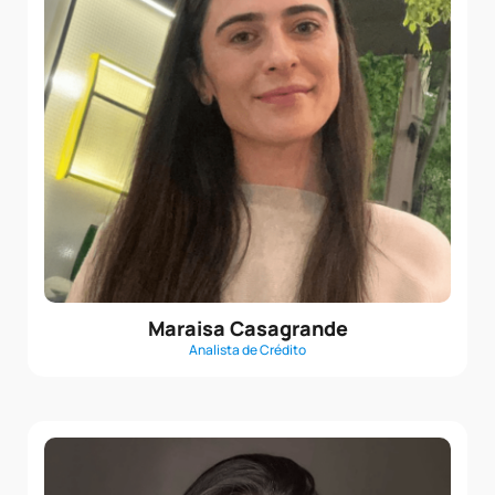
Maraisa Casagrande
Analista de Crédito