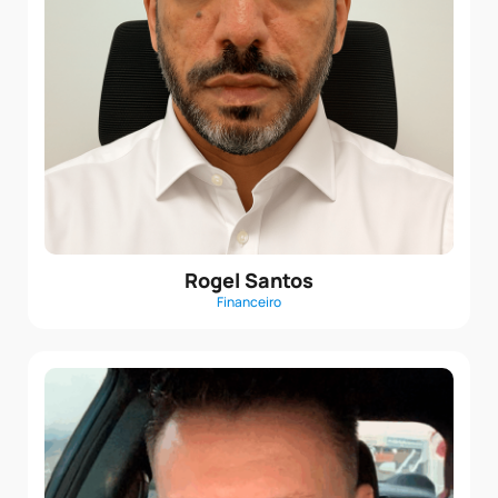
Rogel Santos
Financeiro