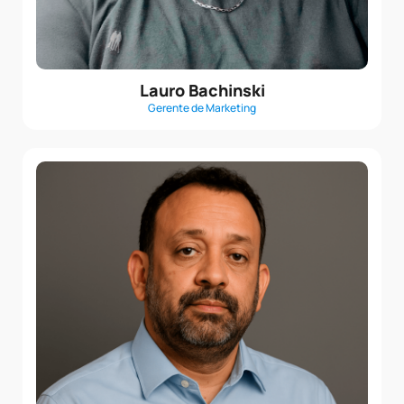
Lauro Bachinski
Gerente de Marketing