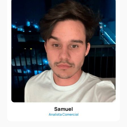
Samuel
Analista Comercial