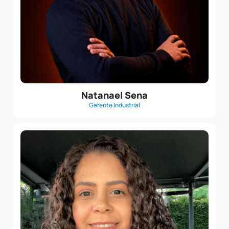
Natanael Sena
Gerente Industrial