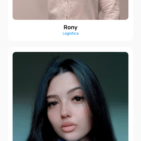
Rony
Logística