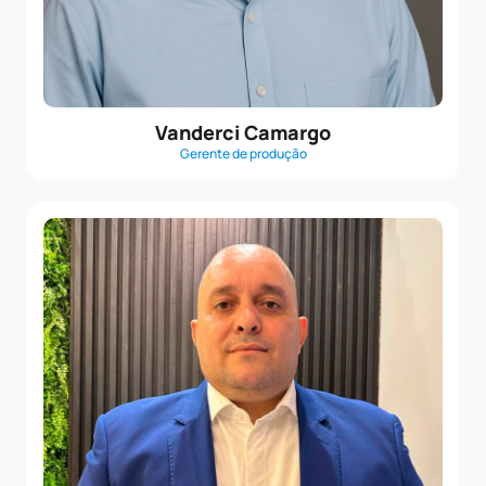
Vanderci Camargo
Gerente de produção