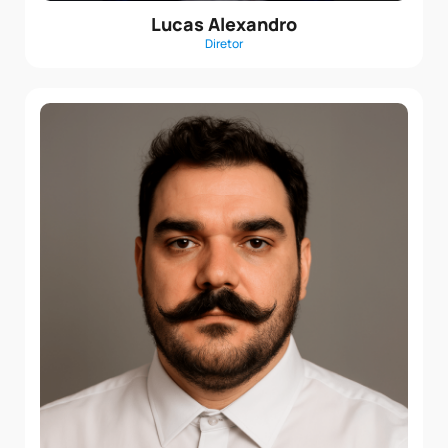
Lucas Alexandro
Diretor