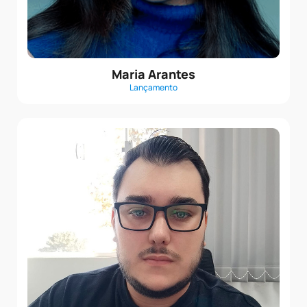
Maria Arantes
Lançamento