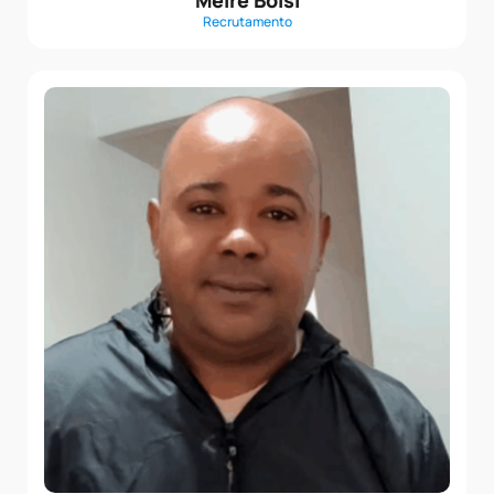
Recrutamento