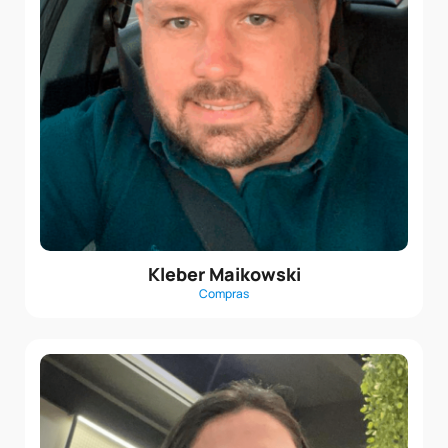
Kleber Maikowski
Compras