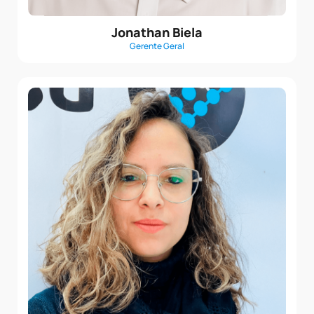
Jonathan Biela
Gerente Geral