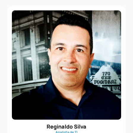
Reginaldo Silva
Analista de TI