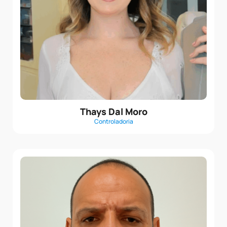
Thays Dal Moro
Controladoria