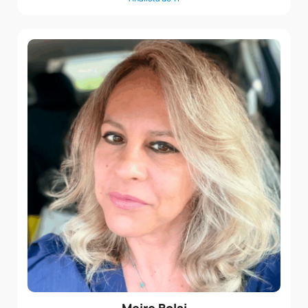
Meire Bolsi