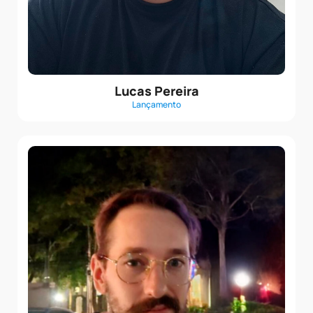
Lucas Pereira
Lançamento