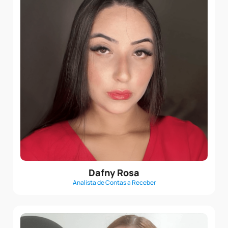
Dafny Rosa
Analista de Contas a Receber