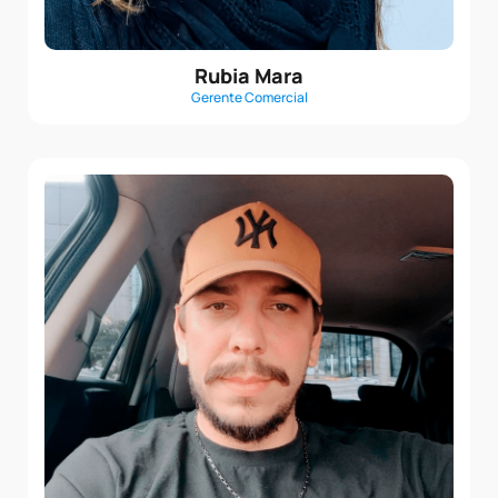
Rubia Mara
Gerente Comercial