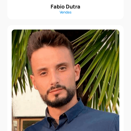
Fabio Dutra
Vendas