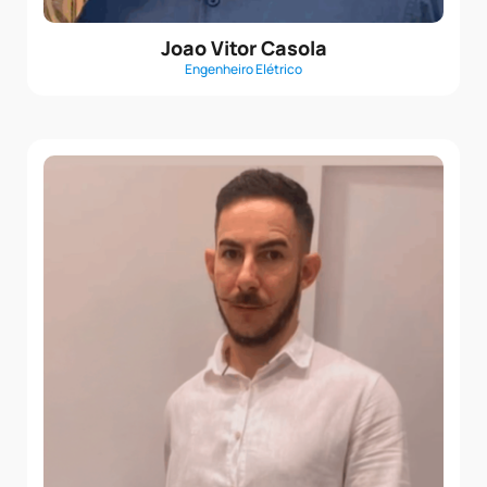
Joao Vitor Casola
Engenheiro Elétrico